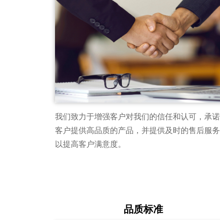
我们致力于增强客户对我们的信任和认可，承诺
客户提供高品质的产品，并提供及时的售后服务
以提高客户满意度。
品质标准