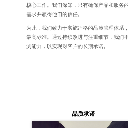
核心工作。我们深知，只有确保产品和服务
需求并赢得他们的信任。
为此，我们致力于实施严格的品质管理体系
最高标准。通过持续改进与注重细节，我们
测能力，以实现对客户的长期承诺。
品质承诺