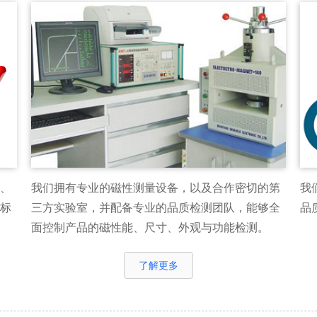
、
我们拥有专业的磁性测量设备，以及合作密切的第
我
标
三方实验室，并配备专业的品质检测团队，能够全
品
面控制产品的磁性能、尺寸、外观与功能检测。
了解更多