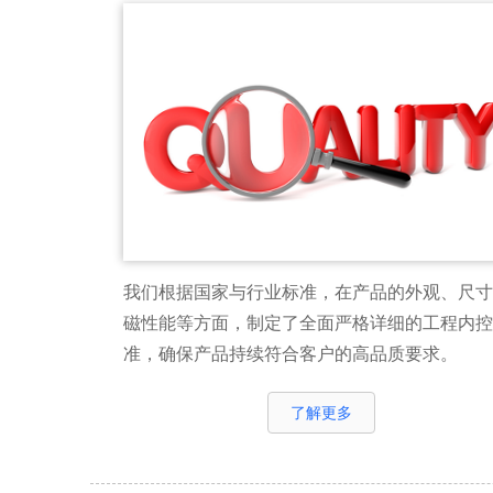
我们根据国家与行业标准，在产品的外观、尺寸
磁性能等方面，制定了全面严格详细的工程内控
准，确保产品持续符合客户的高品质要求。
了解更多