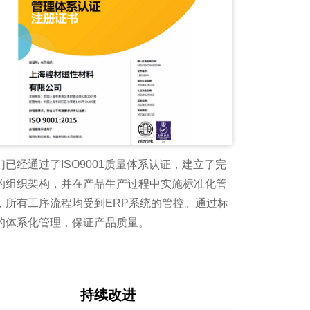
们已经通过了ISO9001质量体系认证，建立了完
的组织架构，并在产品生产过程中实施标准化管
，所有工序流程均受到ERP系统的管控。通过标
的体系化管理，保证产品质量。
持续改进