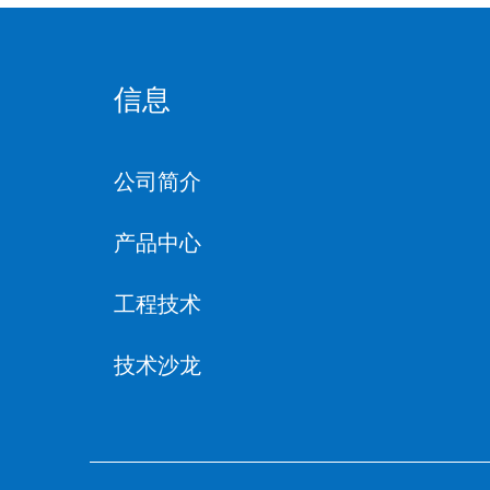
信息
公司简介
产品中心
工程技术
技术沙龙