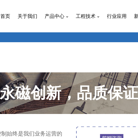
首页
关于我们
产品中心
工程技术
行业应用
永磁创新，品质保
控制始终是我们业务运营的