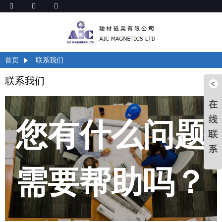
首页
联系我们
联系我们
您有什么问题
需要帮助吗？