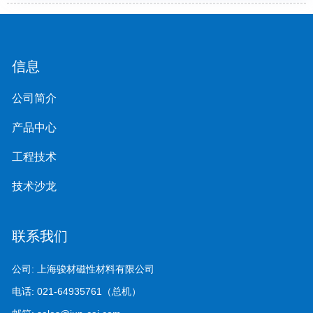
信息
公司简介
产品中心
工程技术
技术沙龙
联系我们
公司:
上海骏材磁性材料有限公司
电话:
021-64935761（总机）