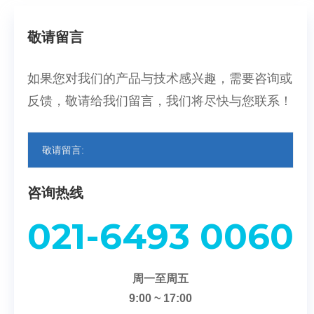
敬请留言
如果您对我们的产品与技术感兴趣，需要咨询或
反馈，敬请给我们留言，我们将尽快与您联系！
敬请留言:
咨询热线
021-6493 0060
周一至周五
9:00 ~ 17:00