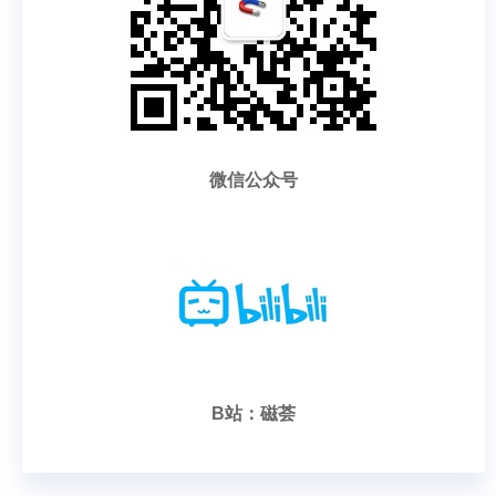
微信公众号
B站：磁荟